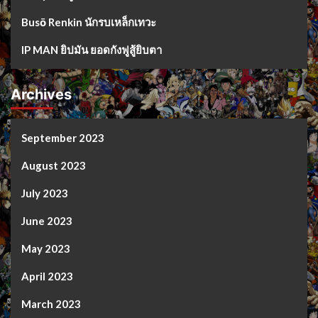
Busō Renkin นักรบเหล็กเทวะ
IP MAN ยิปมัน ยอดกังฟูสู้ยิบตา
Archives
September 2023
August 2023
July 2023
June 2023
May 2023
April 2023
March 2023