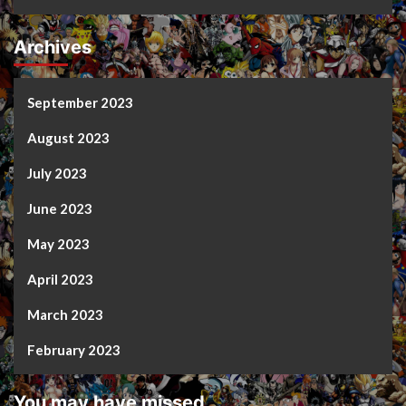
Archives
September 2023
August 2023
July 2023
June 2023
May 2023
April 2023
March 2023
February 2023
You may have missed