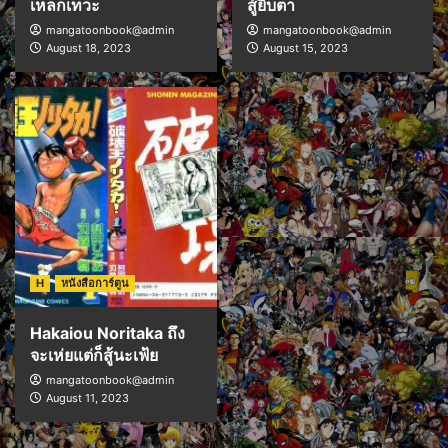
เหล็กเทวะ
สู้ยิบตา
mangatoonbook@admin
mangatoonbook@admin
August 18, 2023
August 15, 2023
H
หนังสือการ์ตูน
Hakaiou Noritaka ถึง
จะเห่ยแต่ก็สู้นะเฟ้ย
mangatoonbook@admin
August 11, 2023