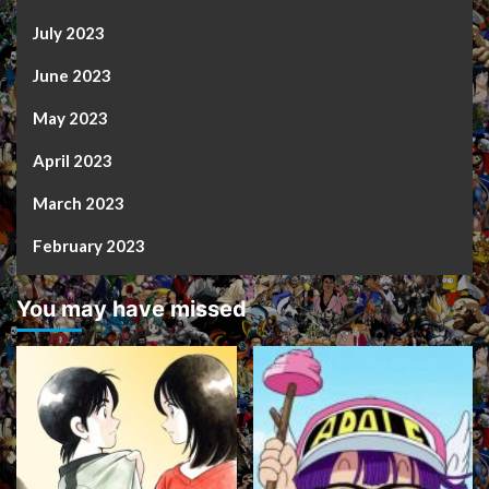
July 2023
June 2023
May 2023
April 2023
March 2023
February 2023
You may have missed