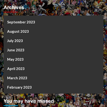
Archives
September 2023
August 2023
July 2023
June 2023
May 2023
April 2023
March 2023
February 2023
You may have missed