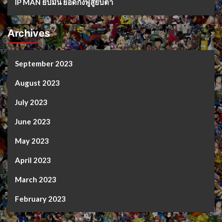
IP MAN ยิปมัน ยอดกังฟูสู้ยิบตา
Archives
September 2023
August 2023
July 2023
June 2023
May 2023
April 2023
March 2023
February 2023