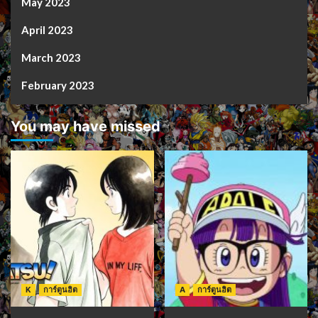
May 2023
April 2023
March 2023
February 2023
You may have missed
K
การ์ตูนฮิต
A
การ์ตูนฮิต