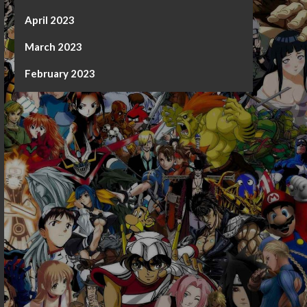
April 2023
March 2023
February 2023