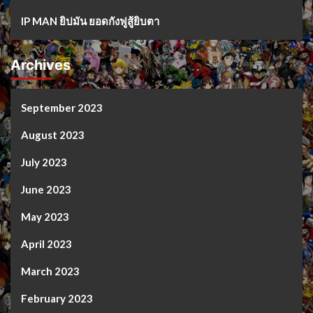
IP MAN ยิปมัน ยอดกังฟูสู้ยิบตา
Archives
September 2023
August 2023
July 2023
June 2023
May 2023
April 2023
March 2023
February 2023