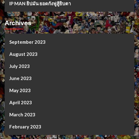
IP MAN ยิปมัน ยอดกังฟูสู้ยิบตา
Archives
September 2023
August 2023
July 2023
June 2023
May 2023
April 2023
March 2023
February 2023