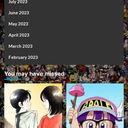
July 2023
June 2023
May 2023
April 2023
March 2023
February 2023
You may have missed