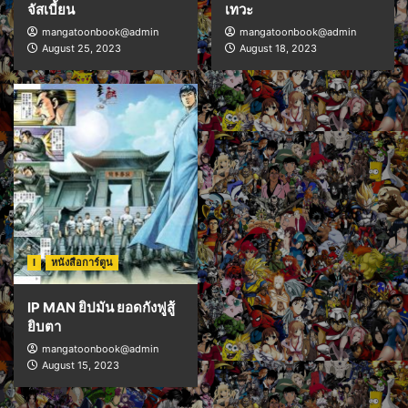
จัสเบี้ยน
เทวะ
mangatoonbook@admin
mangatoonbook@admin
August 25, 2023
August 18, 2023
I
หนังสือการ์ตูน
IP MAN ยิปมัน ยอดกังฟูสู้
ยิบตา
mangatoonbook@admin
August 15, 2023