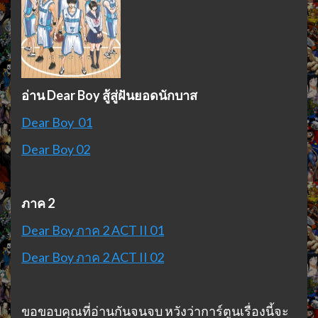
อ่าน Dear Boy สู้สู่ฝันยอดนักบาส
Dear Boy 01
Dear Boy 02
ภาค 2
Dear Boy ภาค 2 ACT II 01
Dear Boy ภาค 2 ACT II 02
ขอขอบคุณที่อ่านกันจนจบ หวังว่าการ์ตูนเรื่องนี้จะ