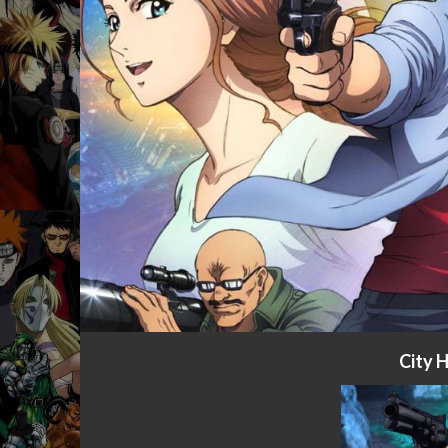
City H