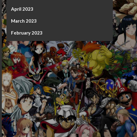
April 2023
March 2023
February 2023