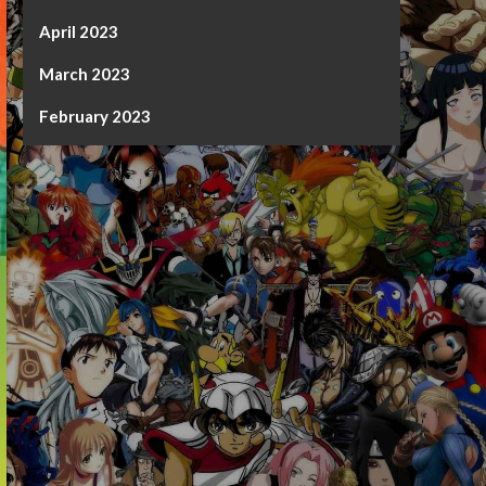
April 2023
March 2023
February 2023