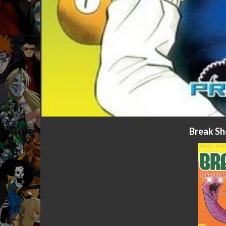
Break Sh