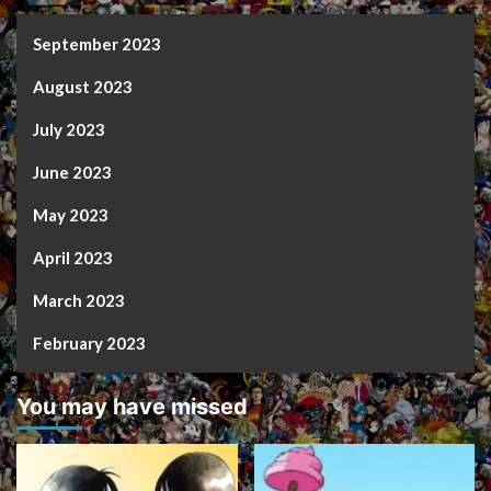
September 2023
August 2023
July 2023
June 2023
May 2023
April 2023
March 2023
February 2023
You may have missed