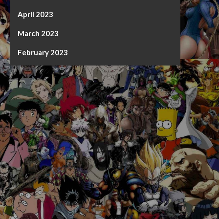
April 2023
March 2023
February 2023