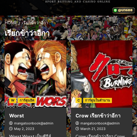
HOME
เรียกข้าว่าอีกา
เรียกข้าว่าอีกา
W
การ์ตูนฮิต
C
การ์ตูนในตำนาน
Worst
Crow เรียกข้าว่าอีกา
mangatoonbook@admin
mangatoonbook@admin
May 2, 2023
March 21, 2023
Worst Worst เป็นซีรีส์
Crow เรียกข้าว่าอีกา Crow