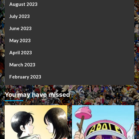
August 2023
July 2023
June 2023
May 2023
April 2023
March 2023
February 2023
You may have missed