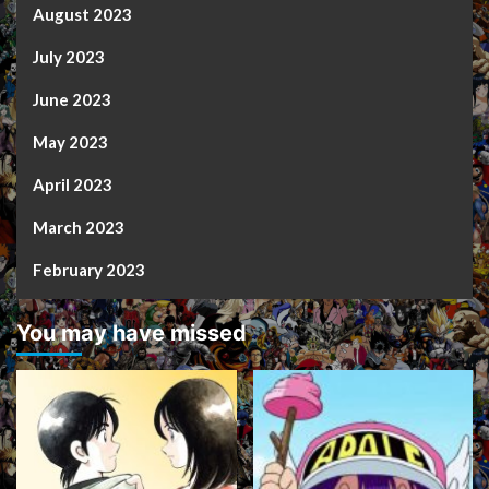
August 2023
July 2023
June 2023
May 2023
April 2023
March 2023
February 2023
You may have missed