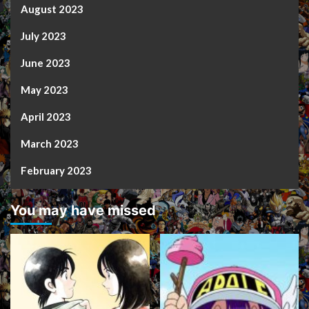
August 2023
July 2023
June 2023
May 2023
April 2023
March 2023
February 2023
You may have missed