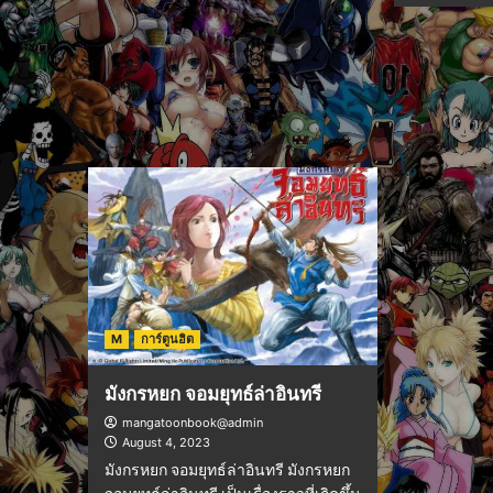
M
การ์ตูนฮิต
มังกรหยก จอมยุทธ์ล่าอินทรี
mangatoonbook@admin
August 4, 2023
มังกรหยก จอมยุทธ์ล่าอินทรี มังกรหยก