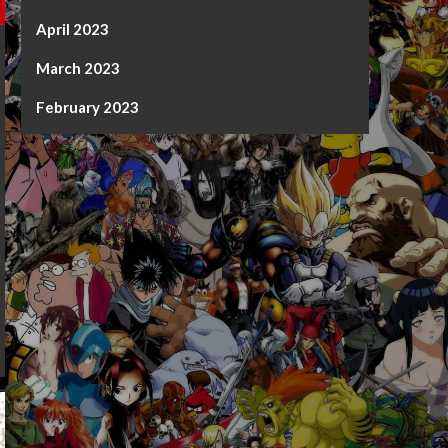
April 2023
March 2023
February 2023