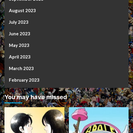
August 2023
July 2023
June 2023
May 2023
April 2023
March 2023
February 2023
You may have missed