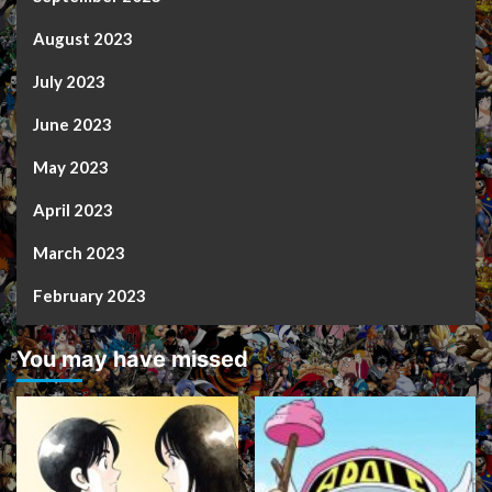
August 2023
July 2023
June 2023
May 2023
April 2023
March 2023
February 2023
You may have missed