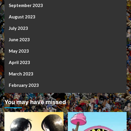
September 2023
August 2023
July 2023
June 2023
May 2023
April 2023
March 2023
February 2023
You may have missed