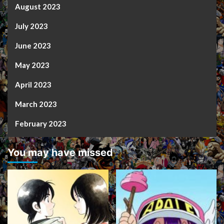
August 2023
July 2023
June 2023
May 2023
April 2023
March 2023
February 2023
You may have missed