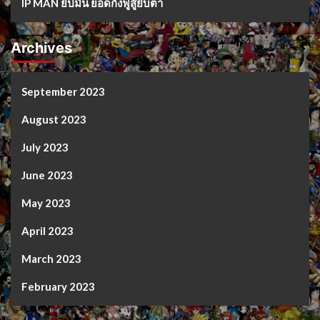
IP MAN ยิปมัน ยอดกังฟูสู้ยิบตา
Archives
September 2023
August 2023
July 2023
June 2023
May 2023
April 2023
March 2023
February 2023