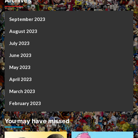
Archives
September 2023
August 2023
July 2023
June 2023
May 2023
April 2023
March 2023
February 2023
You may have missed