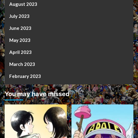
August 2023
July 2023
June 2023
May 2023
April 2023
March 2023
February 2023
You may have missed