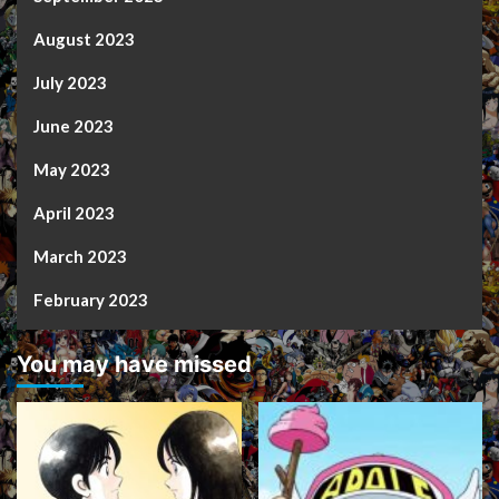
August 2023
July 2023
June 2023
May 2023
April 2023
March 2023
February 2023
You may have missed