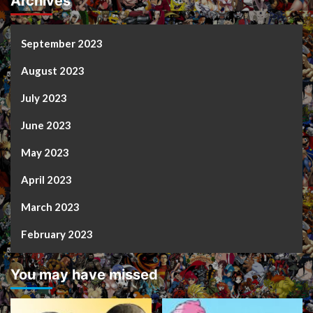
Archives
September 2023
August 2023
July 2023
June 2023
May 2023
April 2023
March 2023
February 2023
You may have missed