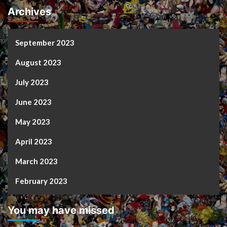
Archives
September 2023
August 2023
July 2023
June 2023
May 2023
April 2023
March 2023
February 2023
You may have missed