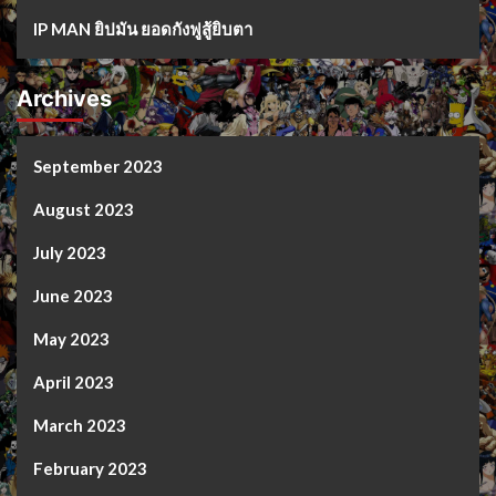
IP MAN ยิปมัน ยอดกังฟูสู้ยิบตา
Archives
September 2023
August 2023
July 2023
June 2023
May 2023
April 2023
March 2023
February 2023