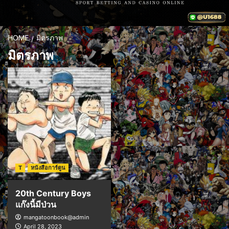
HOME
มิตรภาพ
มิตรภาพ
T
หนังสือการ์ตูน
20th Century Boys
แก๊งนี้มีป่วน
mangatoonbook@admin
April 28, 2023