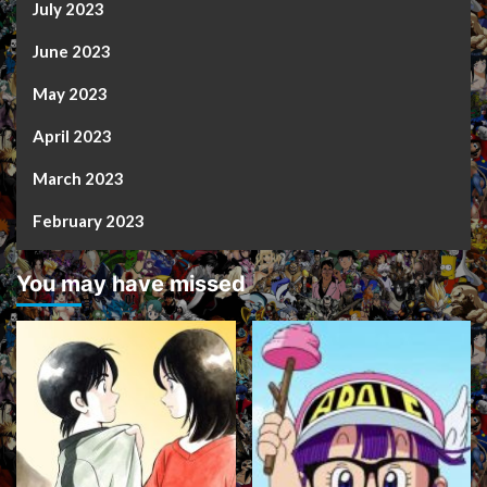
July 2023
June 2023
May 2023
April 2023
March 2023
February 2023
You may have missed