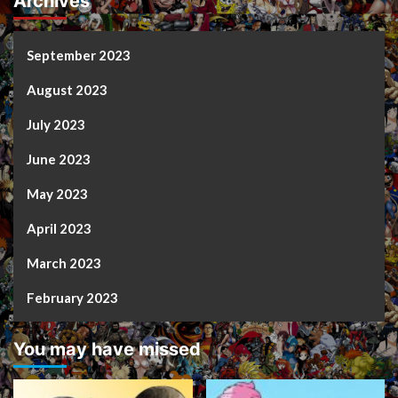
Archives
September 2023
August 2023
July 2023
June 2023
May 2023
April 2023
March 2023
February 2023
You may have missed