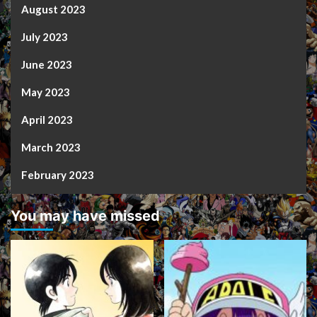
August 2023
July 2023
June 2023
May 2023
April 2023
March 2023
February 2023
You may have missed