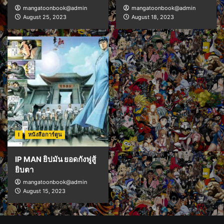
mangatoonbook@admin
mangatoonbook@admin
August 25, 2023
August 18, 2023
I
หนังสือการ์ตูน
IP MAN ยิปมัน ยอดกังฟูสู้
ยิบตา
mangatoonbook@admin
August 15, 2023