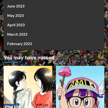
June 2023
May 2023
April 2023
March 2023
February 2023
You may have missed