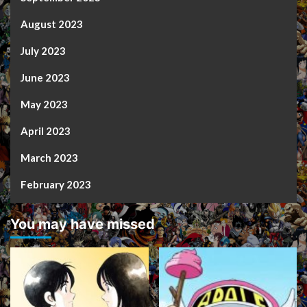
August 2023
July 2023
June 2023
May 2023
April 2023
March 2023
February 2023
You may have missed