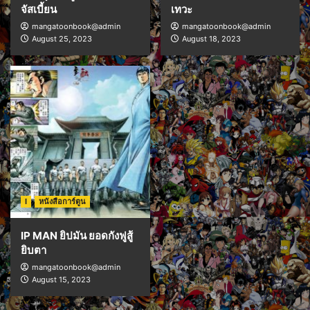
จัสเบี้ยน
เทวะ
mangatoonbook@admin
mangatoonbook@admin
August 25, 2023
August 18, 2023
I
หนังสือการ์ตูน
IP MAN ยิปมัน ยอดกังฟูสู้
ยิบตา
mangatoonbook@admin
August 15, 2023