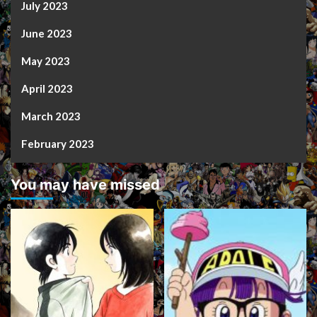
July 2023
June 2023
May 2023
April 2023
March 2023
February 2023
You may have missed