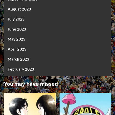
August 2023
July 2023
June 2023
May 2023
April 2023
March 2023
February 2023
You may have missed