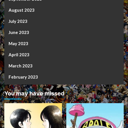
August 2023
July 2023
June 2023
May 2023
April 2023
March 2023
February 2023
You may have missed