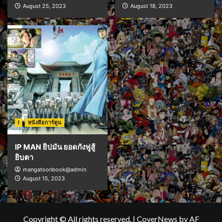
August 25, 2023
August 18, 2023
I
หนังสือการ์ตูน
IP MAN ยิปมัน ยอดกังฟูสู้
ยิบตา
mangatoonbook@admin
August 15, 2023
Copyright © All rights reserved.
|
CoverNews
by AF