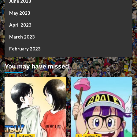
June 2023
May 2023
April 2023
March 2023
February 2023
You may have missed
K
การ์ตูนฮิต
A
การ์ตูนฮิต