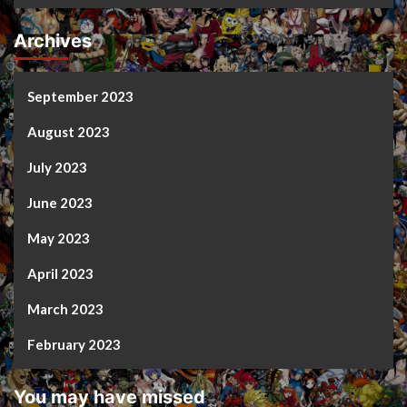
Archives
September 2023
August 2023
July 2023
June 2023
May 2023
April 2023
March 2023
February 2023
You may have missed