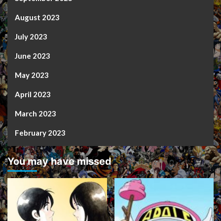
August 2023
July 2023
June 2023
May 2023
April 2023
March 2023
February 2023
You may have missed