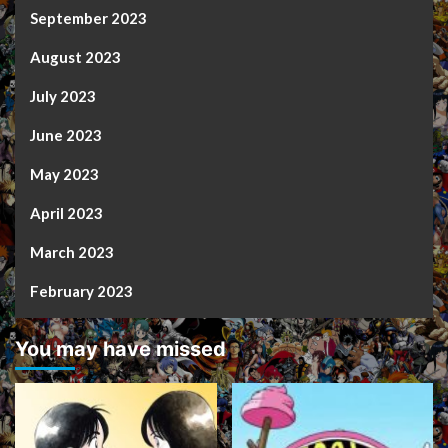
September 2023
August 2023
July 2023
June 2023
May 2023
April 2023
March 2023
February 2023
You may have missed