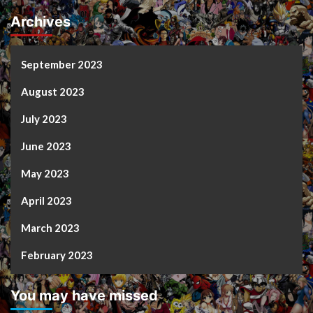
Archives
September 2023
August 2023
July 2023
June 2023
May 2023
April 2023
March 2023
February 2023
You may have missed