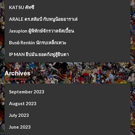
KATSU คัทซึ
ARALE ดร.สลัมป์ กับหนูน้อยอาราเล่
Jasupion ผู้พิทักษ์จักรวาลจัสเบี้ยน
Busō Renkin นักรบเหล็กเทวะ
IP MAN ยิปมัน ยอดกังฟูสู้ยิบตา
Archives
September 2023
August 2023
July 2023
June 2023