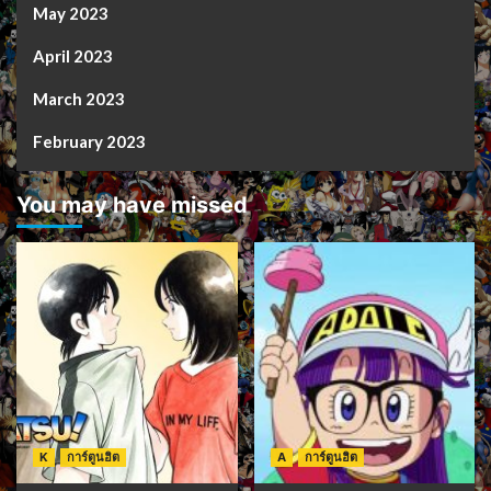
May 2023
April 2023
March 2023
February 2023
You may have missed
K
การ์ตูนฮิต
A
การ์ตูนฮิต