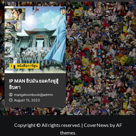
I
หนังสือการ์ตูน
IP MAN ยิปมัน ยอดกังฟูสู้
ยิบตา
mangatoonbook@admin
August 15, 2023
Copyright © All rights reserved.
|
CoverNews
by AF
themes.