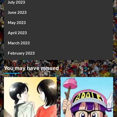
July 2023
June 2023
May 2023
April 2023
March 2023
February 2023
You may have missed