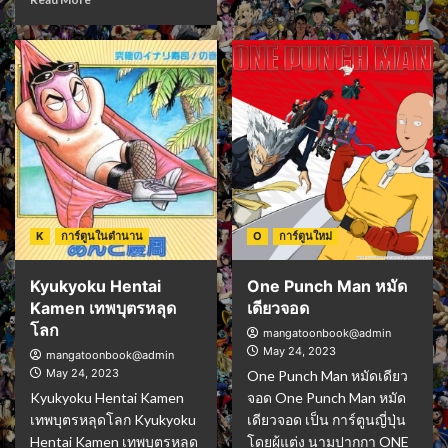
K
การ์ตูนในตำนาน
O
การ์ตูนใหม่
Kyukyoku Hentai
One Punch Man หมัด
Kamen เทพบุตรหลุด
เดียวจอด
โลก
mangatoonbook@admin
May 24, 2023
mangatoonbook@admin
May 24, 2023
One Punch Man หมัดเดียว
Kyukyoku Hentai Kamen
จอด One Punch Man หมัด
เทพบุตรหลุดโลก Kyukyoku
เดียวจอด เป็น การ์ตูนญี่ปุ่น
Hentai Kamen เทพบุตรหลุด
โดยผู้แต่ง นามปากกา ONE