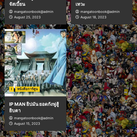
จัสเบี้ยน
เทวะ
mangatoonbook@admin
mangatoonbook@admin
August 25, 2023
August 18, 2023
I
หนังสือการ์ตูน
IP MAN ยิปมัน ยอดกังฟูสู้
ยิบตา
mangatoonbook@admin
August 15, 2023